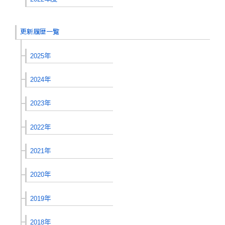
更新履歴一覧
2025年
2024年
2023年
2022年
2021年
2020年
2019年
2018年