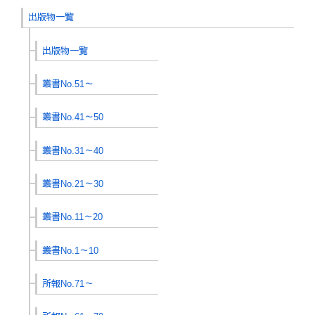
出版物一覧
出版物一覧
叢書No.51～
叢書No.41～50
叢書No.31～40
叢書No.21～30
叢書No.11～20
叢書No.1～10
所報No.71～