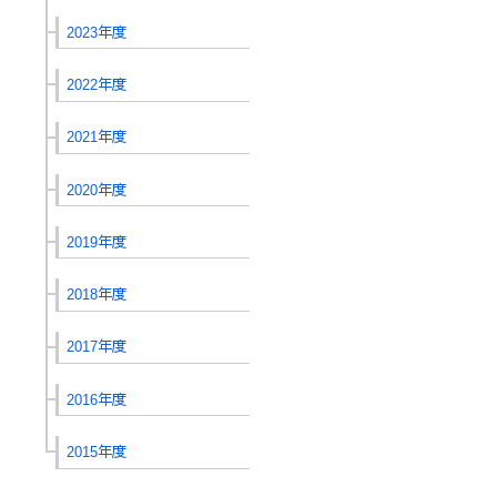
2023年度
2022年度
2021年度
2020年度
2019年度
2018年度
2017年度
2016年度
2015年度