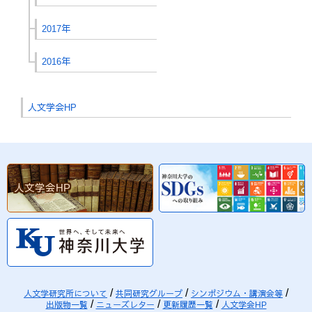
2017年
2016年
人文学会HP
人文学会HP
人文学研究所について
共同研究グループ
シンポジウム・講演会等
出版物一覧
ニューズレター
更新履歴一覧
人文学会HP