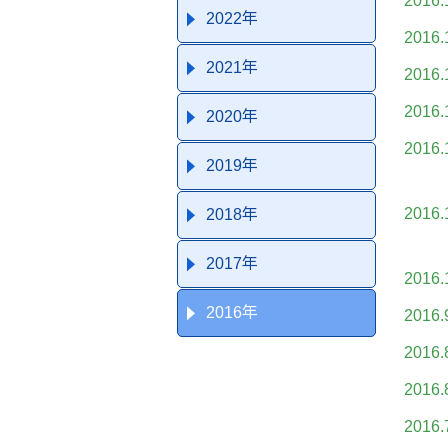
2016.
2022年
2016.
2021年
2016.
2016.
2020年
2016.
2019年
2016.
2018年
2017年
2016.
2016年
2016.
2016.
2016.
2016.