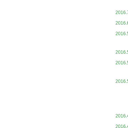
2016.
2016.
2016.
2016.
2016.
2016.
2016.
2016.