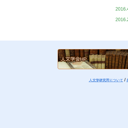
2016.
2016.
人文学会HP
人文学研究所について