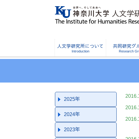
人文学研究所について
共同研究グ
2016.
2025年
2016.
2024年
2016.
2023年