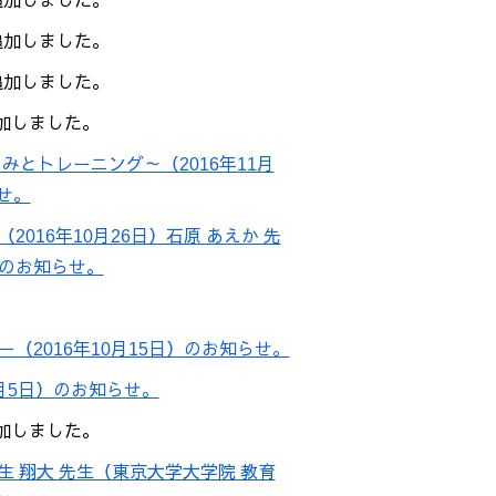
を追加しました。
を追加しました。
を追加しました。
追加しました。
とトレーニング～（2016年11月
せ。
16年10月26日）石原 あえか 先
のお知らせ。
2016年10月15日）のお知らせ。
9月5日）のお知らせ。
追加しました。
生 翔大 先生（東京大学大学院 教育